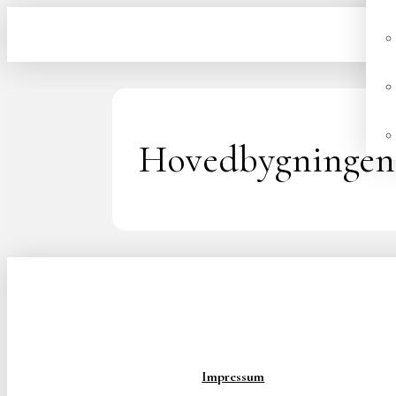
Hovedbygningen
Impressum