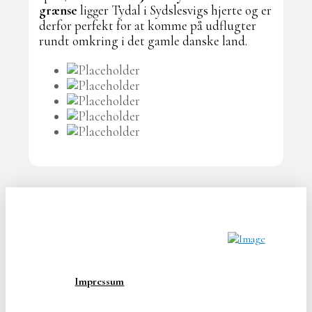
grænse
ligger Tydal i Sydslesvigs hjerte og er
derfor perfekt for at komme på udflugter
rundt omkring i det gamle danske land.
Impressum