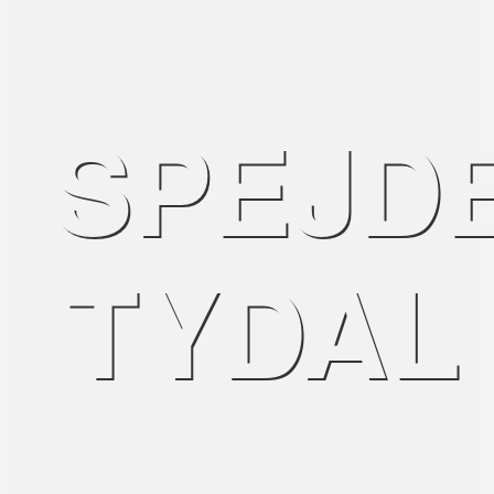
SPEJD
TYDAL